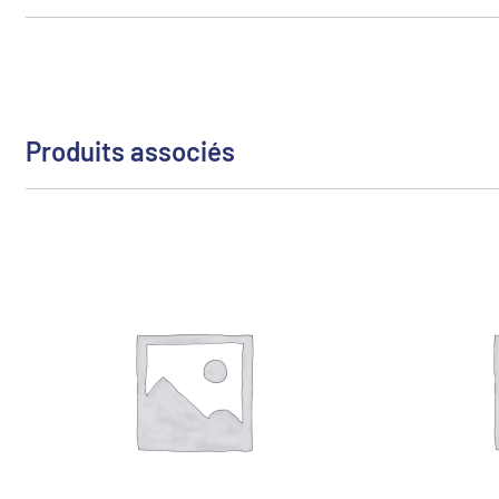
Produits associés