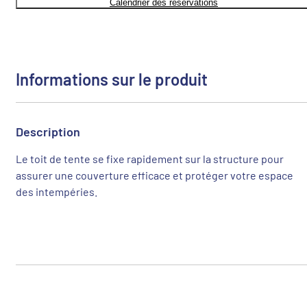
Calendrier des réservations
Informations sur le produit
Description
Le toit de tente se fixe rapidement sur la structure pour
assurer une couverture efficace et protéger votre espace
des intempéries.