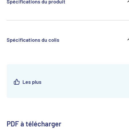
Spécifications du produit
Spécifications du colis
Les plus
PDF à télécharger