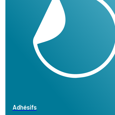
Adhésifs