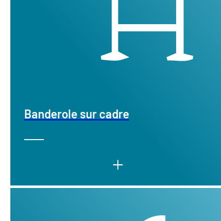
Banderole sur cadre