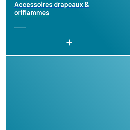
Accessoires drapeaux &
oriflammes