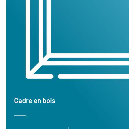
Cadre en bois