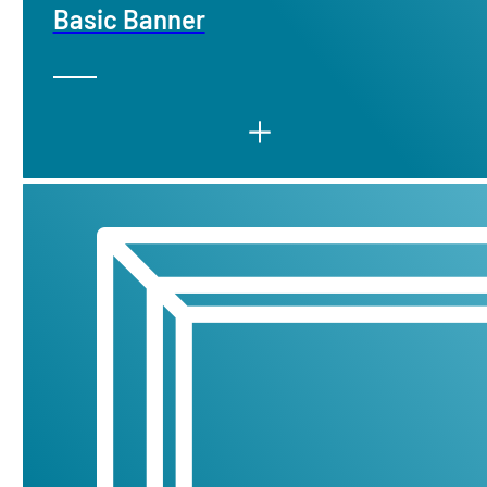
Basic Banner