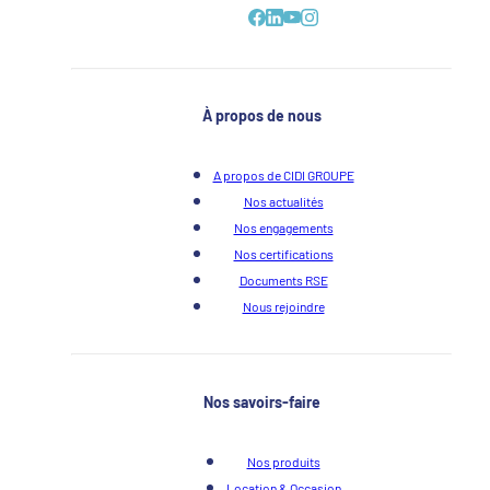
À propos de nous
A propos de CIDI GROUPE
Nos actualités
Nos engagements
Nos certifications
Documents RSE
Nous rejoindre
Nos savoirs-faire
Nos produits
Location & Occasion