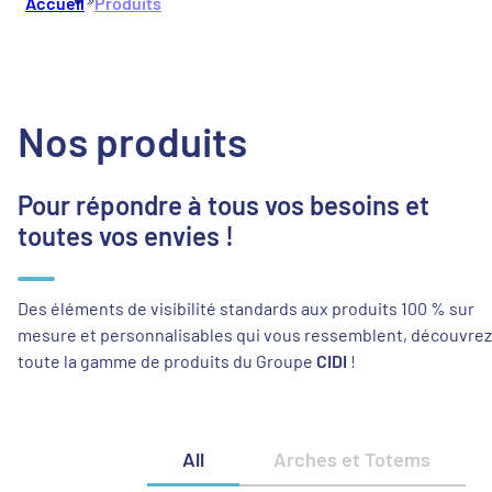
Accueil
Produits
Nos produits
Pour répondre à tous vos besoins et
toutes vos envies !
Des éléments de visibilité standards aux produits 100 % sur
mesure et personnalisables qui vous ressemblent, découvrez
CIDI
toute la gamme de produits du Groupe
!
All
Arches et Totems