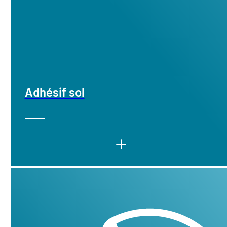
Adhésif sol