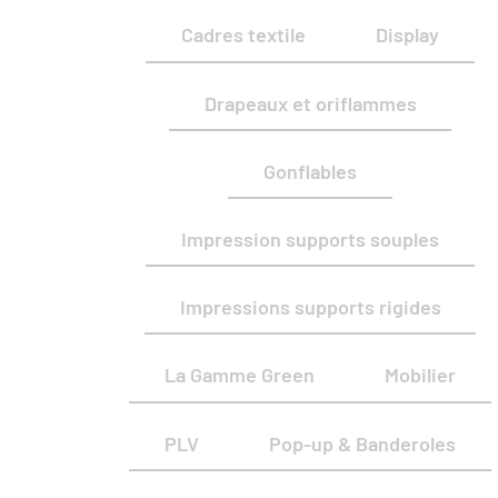
Cadres textile
Display
Drapeaux et oriflammes
Gonflables
Impression supports souples
Impressions supports rigides
La Gamme Green
Mobilier
PLV
Pop-up & Banderoles