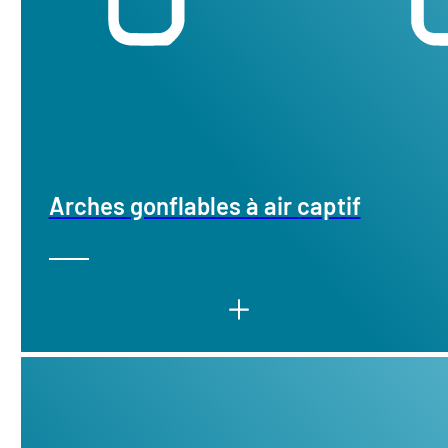
Arches gonflables à air captif