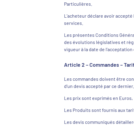
Particulières.
L’acheteur déclare avoir accepté 
services.
Les présentes Conditions Général
des évolutions législatives et règ
vigueur à la date de l’acceptation
Article 2 – Commandes – Tari
Les commandes doivent être conf
d’un devis accepté par ce dernier
Les prix sont exprimés en Euros, 
Les Produits sont fournis aux tar
Les devis communiqués détailleron