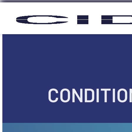
Panneau de gestion des cookies
CONDITIO