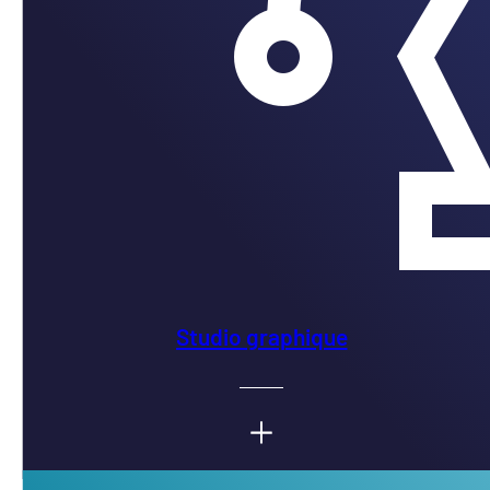
Studio graphique