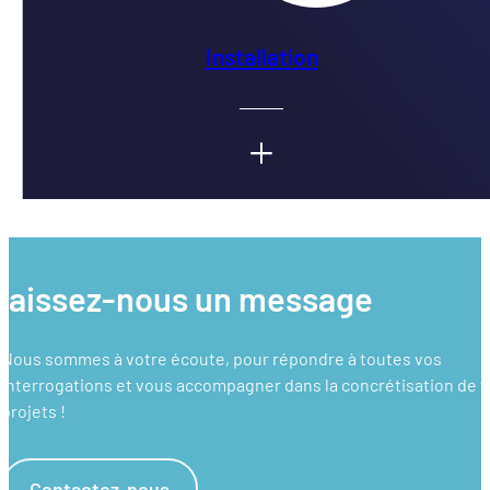
Installation
laissez-nous un message
Nous sommes à votre écoute, pour répondre à toutes vos
interrogations et vous accompagner dans la concrétisation de 
projets !
Contactez-nous