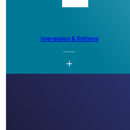
Impression & finitions