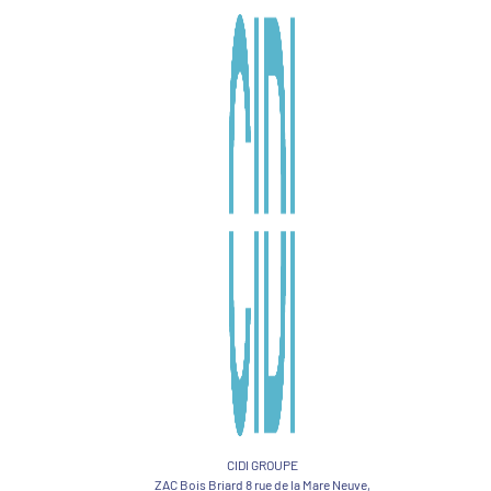
CIDI GROUPE
ZAC Bois Briard 8 rue de la Mare Neuve,