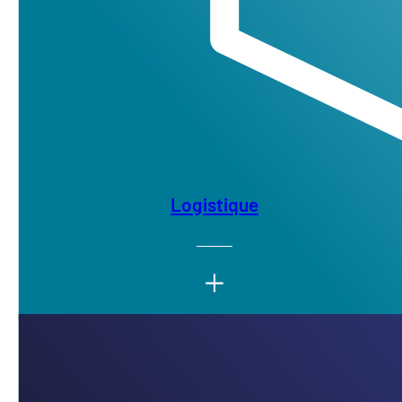
Logistique