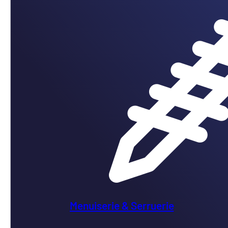
Menuiserie & Serruerie