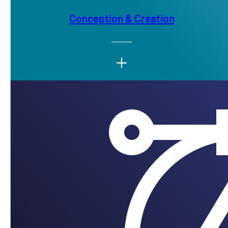
Conception & Création