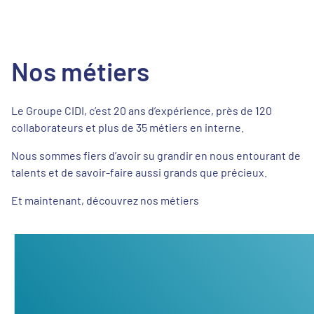
Nos métiers
Le Groupe CIDI, c’est 20 ans d’expérience, près de 120
collaborateurs et plus de 35 métiers en interne.
Nous sommes fiers d’avoir su grandir en nous entourant de
talents et de savoir-faire aussi grands que précieux.
Et maintenant, découvrez nos métiers