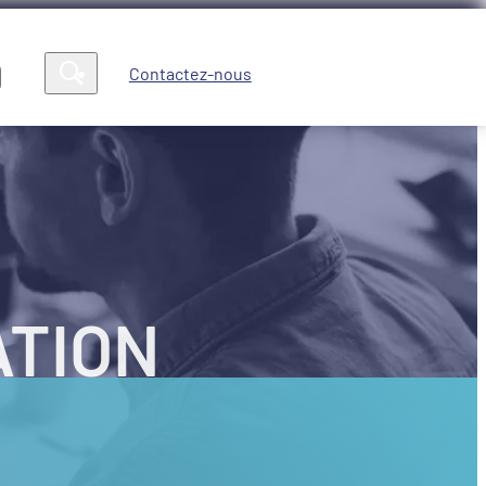
Contactez-nous
Compte
News
ATION