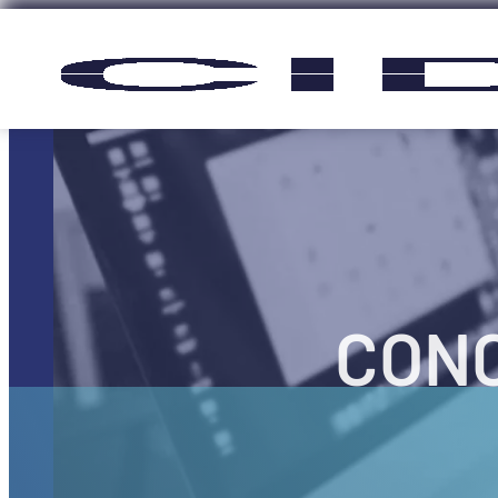
Panneau de gestion des cookies
CONC