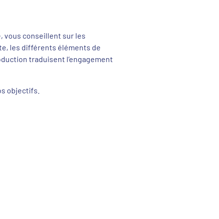
 vous conseillent sur les
te, les différents éléments de
roduction traduisent l’engagement
s objectifs.