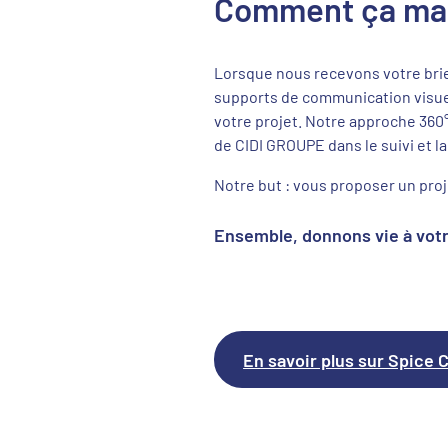
Comment ça ma
Lorsque nous recevons votre brie
supports de communication visuell
votre projet. Notre approche 360°
de CIDI GROUPE dans le suivi et 
Notre but : vous proposer un proj
Ensemble, donnons vie à vot
En savoir plus sur Spice 