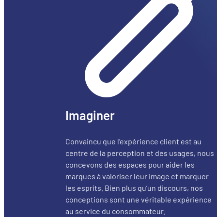
Imaginer
Convaincu que l’expérience client est au
centre de la perception et des usages, nous
concevons des espaces pour aider les
marques à valoriser leur image et marquer
les esprits. Bien plus qu’un discours, nos
conceptions sont une véritable expérience
au service du consommateur.