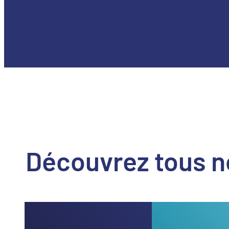
Découvrez tous n