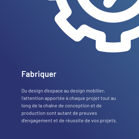
Fabriquer
Du design d’espace au design mobilier,
l’attention apportée à chaque projet tout au
long de la chaîne de conception et de
production sont autant de preuves
d’engagement et de réussite de vos projets.