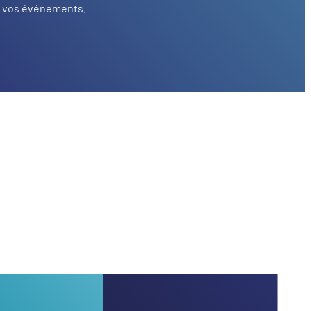
vos événements.