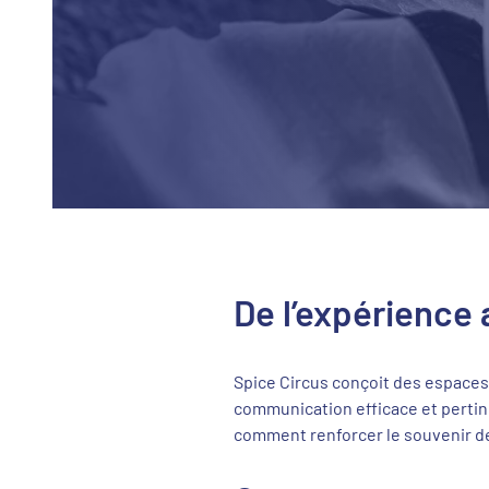
De l’expérience
Spice Circus conçoit des espaces 
communication efficace et pertinen
comment renforcer le souvenir d