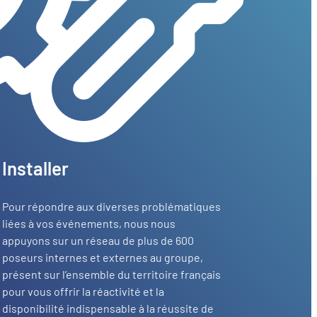
Installer
Pour répondre aux diverses problématiques
liées à vos événements, nous nous
appuyons sur un réseau de plus de 600
poseurs internes et externes au groupe,
présent sur l’ensemble du territoire français
pour vous offrir la réactivité et la
disponibilité indispensable à la réussite de