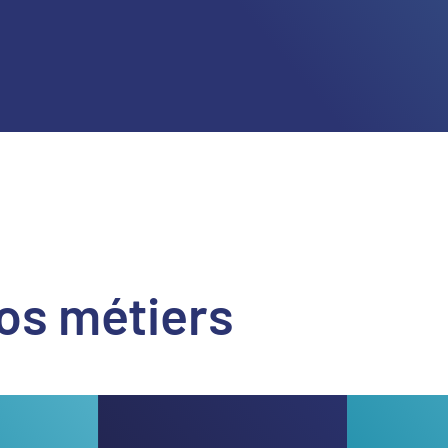
os métiers