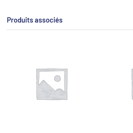
Produits associés