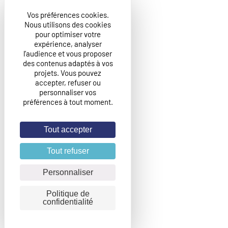
Vos préférences cookies.
Nous utilisons des cookies
pour optimiser votre
expérience, analyser
l’audience et vous proposer
des contenus adaptés à vos
projets. Vous pouvez
accepter, refuser ou
personnaliser vos
préférences à tout moment.
Tout accepter
Tout refuser
Personnaliser
Politique de
confidentialité