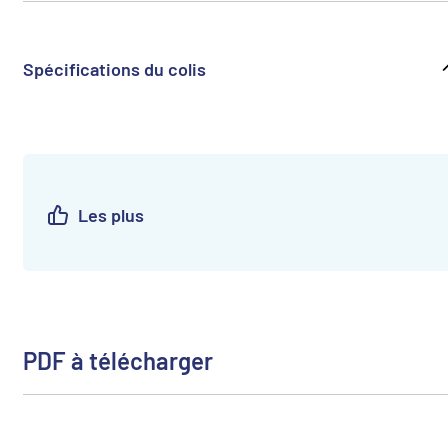
Spécifications du colis
Les plus
PDF à télécharger