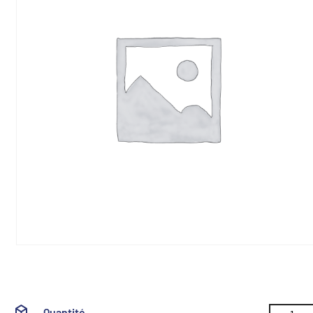
Quantité