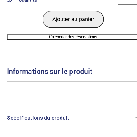
Ajouter au panier
Calendrier des réservations
Informations sur le produit
Spécifications du produit