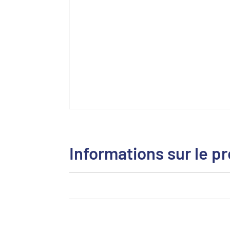
Informations sur le pr