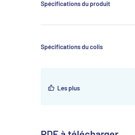
Spécifications du produit
Spécifications du colis
Les plus
PDF à télécharger