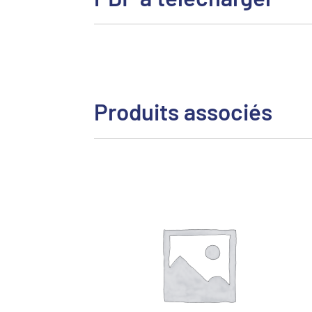
Produits associés