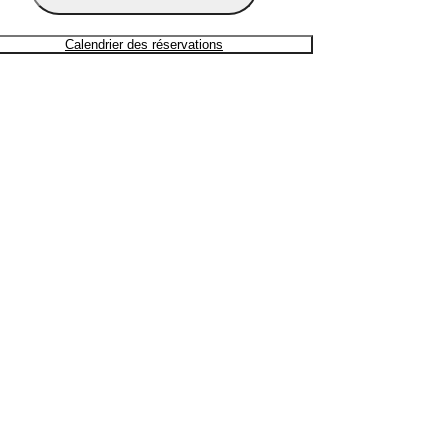
Calendrier des réservations