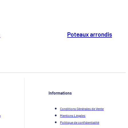
c
Poteaux arrondis
Informations
Conditions Générales de Vente
n
Mentions Légales
Politique de confidentialité