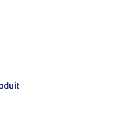
oduit