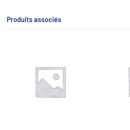
Produits associés