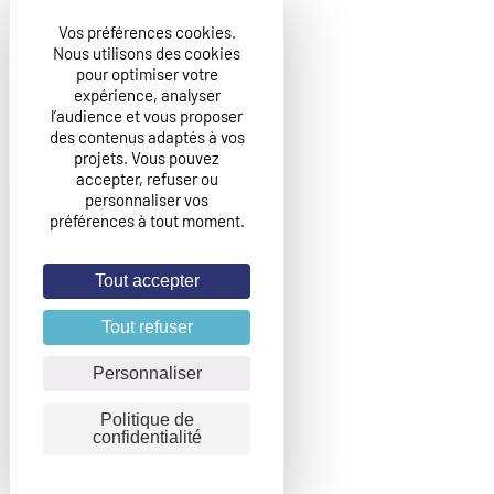
Vos préférences cookies.
Nous utilisons des cookies
pour optimiser votre
expérience, analyser
l’audience et vous proposer
des contenus adaptés à vos
projets. Vous pouvez
accepter, refuser ou
personnaliser vos
préférences à tout moment.
Tout accepter
Tout refuser
Personnaliser
Politique de
confidentialité