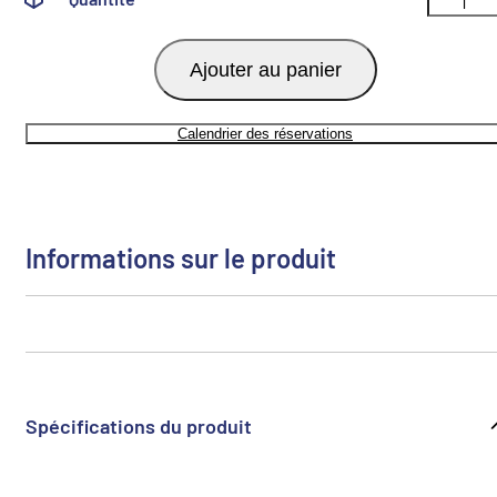
Ajouter au panier
Calendrier des réservations
Informations sur le produit
Spécifications du produit