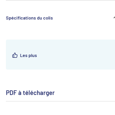
Spécifications du colis
Les plus
PDF à télécharger