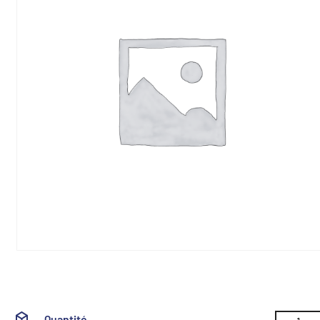
Quantité