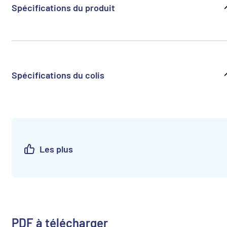
Spécifications du produit
Spécifications du colis
Les plus
PDF à télécharger