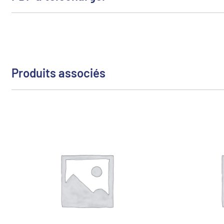
Produits associés