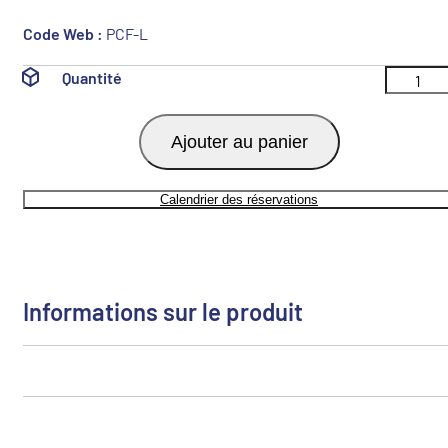
Code Web :
PCF-L
Quantité
Ajouter au panier
Calendrier des réservations
Informations sur le produit