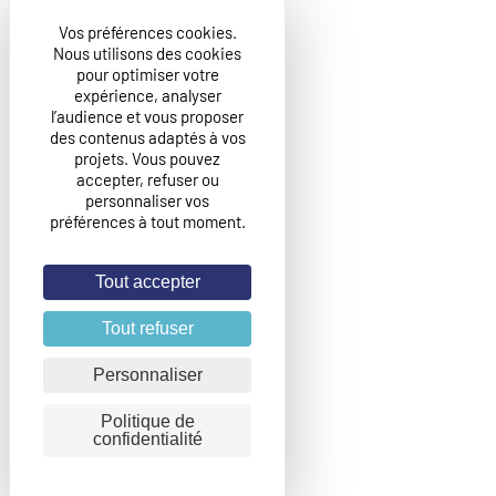
Vos préférences cookies.
Nous utilisons des cookies
pour optimiser votre
expérience, analyser
l’audience et vous proposer
des contenus adaptés à vos
projets. Vous pouvez
accepter, refuser ou
personnaliser vos
préférences à tout moment.
Tout accepter
Tout refuser
Personnaliser
Politique de
confidentialité