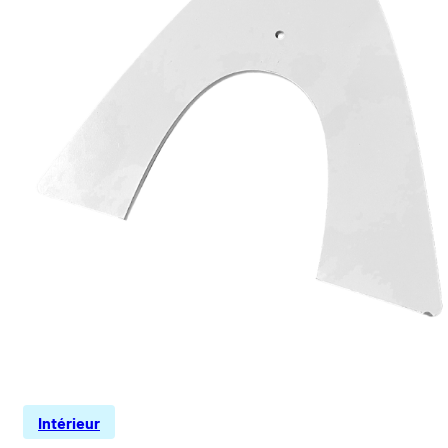
Intérieur