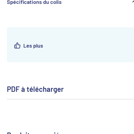
Spécifications du colis
Les plus
PDF à télécharger