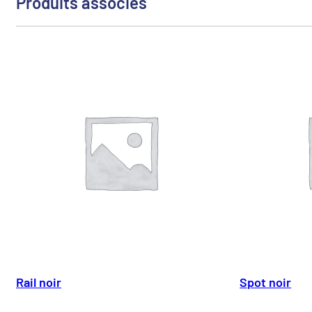
Produits associés
Rail noir
Spot noir