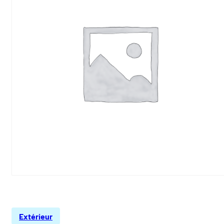
Extérieur