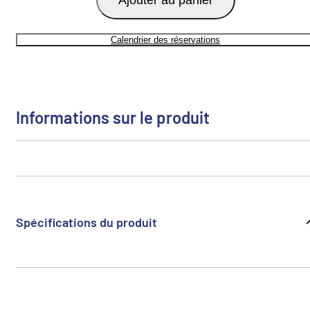
Calendrier des réservations
Informations sur le produit
Spécifications du produit