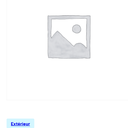
Extérieur