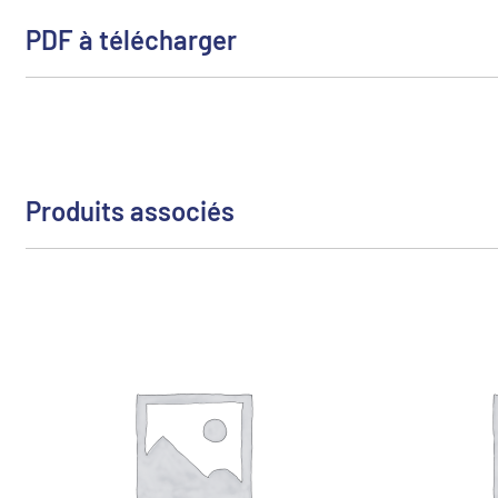
PDF à télécharger
Produits associés