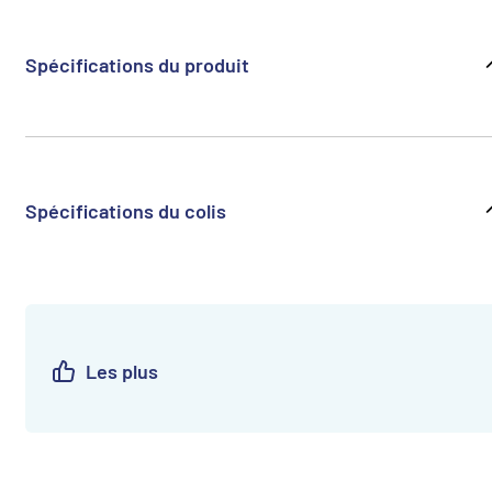
Spécifications du produit
Spécifications du colis
Les plus