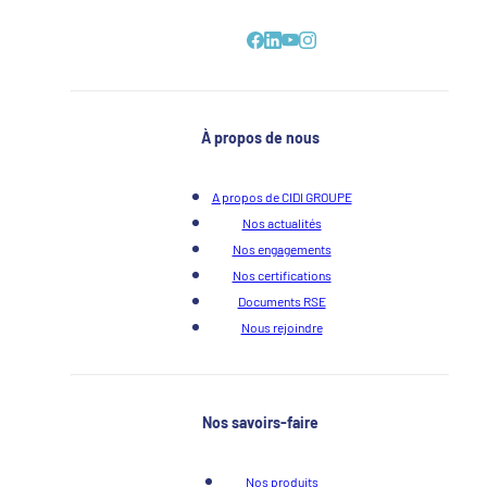
À propos de nous
A propos de CIDI GROUPE
Nos actualités
Nos engagements
Nos certifications
Documents RSE
Nous rejoindre
Nos savoirs-faire
Nos produits