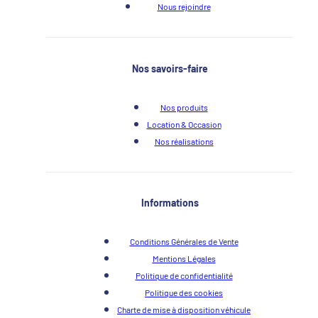
Nous rejoindre
Nos savoirs-faire
Nos produits
Location & Occasion
Nos réalisations
Informations
Conditions Générales de Vente
Mentions Légales
Politique de confidentialité
Politique des cookies
Charte de mise à disposition véhicule