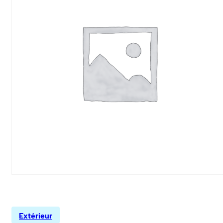
Extérieur