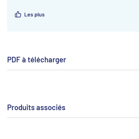
Les plus
PDF à télécharger
Produits associés