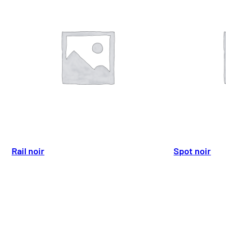
Rail noir
Spot noir