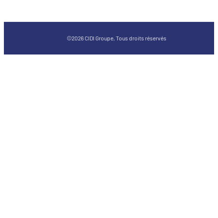
©2026 CIDI Groupe, Tous droits réservés