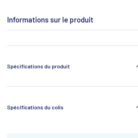
Informations sur le produit
Spécifications du produit
Spécifications du colis