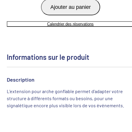
Ajouter au panier
Calendrier des réservations
Informations sur le produit
Description
L’extension pour arche gonflable permet d’adapter votre
structure à différents formats ou besoins, pour une
signalétique encore plus visible lors de vos événements.