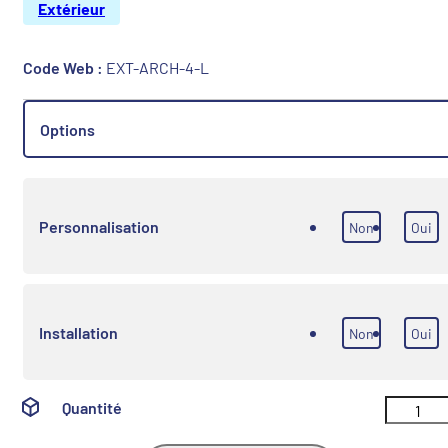
Extérieur
Code Web :
EXT-ARCH-4-L
Options
Personnalisation
Non
Oui
Installation
Non
Oui
Quantité