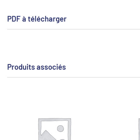
PDF à télécharger
Produits associés