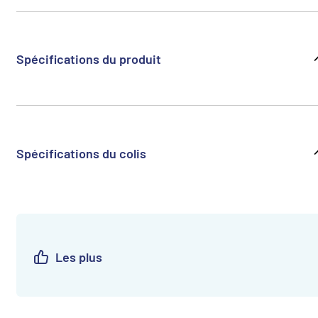
Spécifications du produit
Spécifications du colis
Les plus