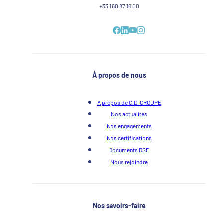
+33 1 60 87 16 00
À propos de nous
A propos de CIDI GROUPE
Nos actualités
Nos engagements
Nos certifications
Documents RSE
Nous rejoindre
Nos savoirs-faire