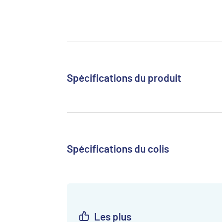
Spécifications du produit
Spécifications du colis
Les plus