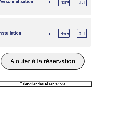
Personnalisation
Non
Oui
Installation
Non
Oui
Ajouter à la réservation
Calendrier des réservations