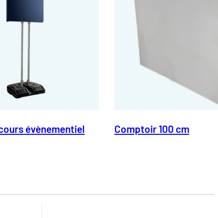
cours évènementiel
Comptoir 100 cm