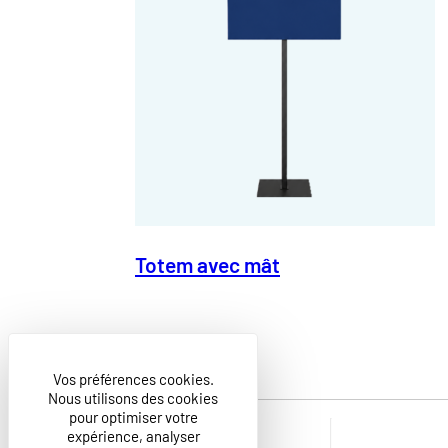
Totem avec mât
Vos préférences cookies.
Nous utilisons des cookies
pour optimiser votre
expérience, analyser