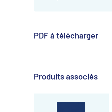
PDF à télécharger
Produits associés