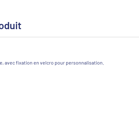
oduit
, avec fixation en velcro pour personnalisation.