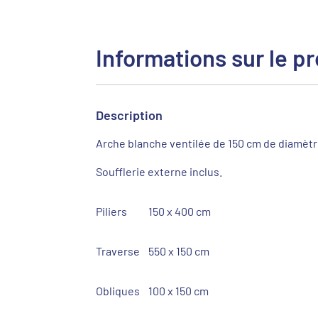
Informations sur le pr
Description
Arche blanche ventilée de 150 cm de diamètre
Soufflerie externe inclus.
Piliers
150 x 400 cm
Traverse
550 x 150 cm
Obliques
100 x 150 cm