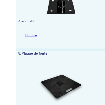
Axe Rotatif
Modifier
5
Plaque de fonte