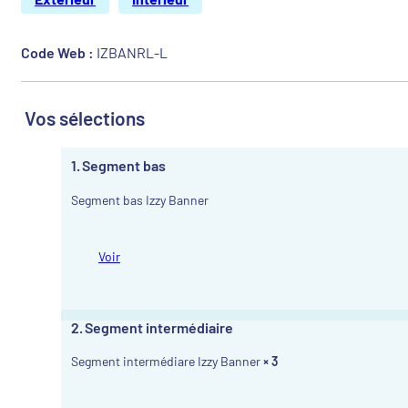
Code Web :
IZBANRL-L
Vos sélections
1
Segment bas
Segment bas Izzy Banner
Voir
2
Segment intermédiaire
Segment intermédiare Izzy Banner
× 3