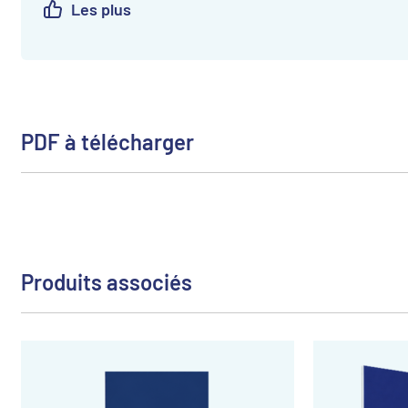
Les plus
PDF à télécharger
Produits associés