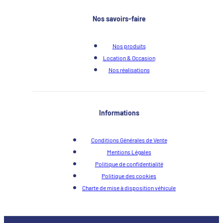
Nos savoirs-faire
Nos produits
Location & Occasion
Nos réalisations
Informations
Conditions Générales de Vente
Mentions Légales
Politique de confidentialité
Politique des cookies
Charte de mise à disposition véhicule