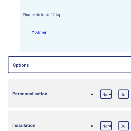
Plaque de fonte 12 kg
Modifier
Options
Personnalisation
Non
Oui
Installation
Non
Oui