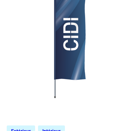
Extérieur
Intérieur