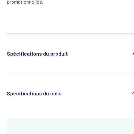
promotionnelles.
Spécifications du produit
Spécifications du colis