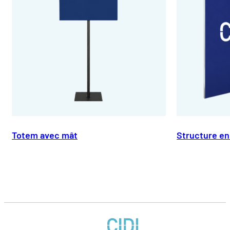
Totem avec mât
Structure en