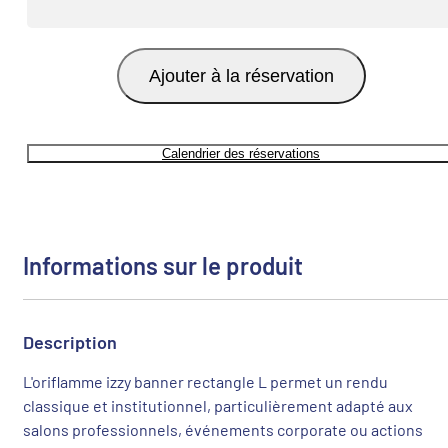
Ajouter à la réservation
Calendrier des réservations
Informations sur le produit
Description
L'oriflamme izzy banner rectangle L permet un rendu
classique et institutionnel, particulièrement adapté aux
salons professionnels, événements corporate ou actions