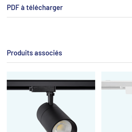
PDF à télécharger
Produits associés