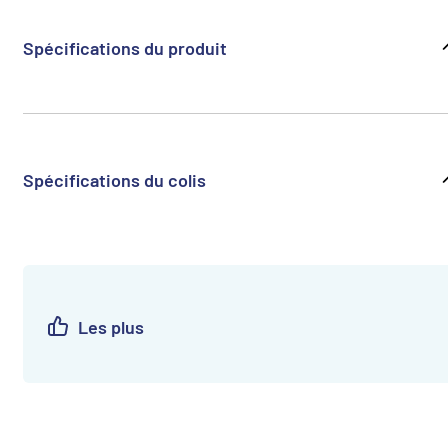
Spécifications du produit
Spécifications du colis
Les plus