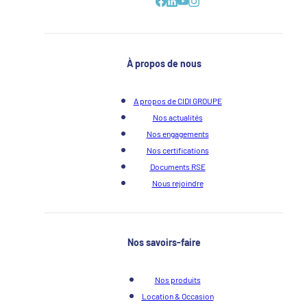
À propos de nous
A propos de CIDI GROUPE
Nos actualités
Nos engagements
Nos certifications
Documents RSE
Nous rejoindre
Nos savoirs-faire
Nos produits
Location & Occasion