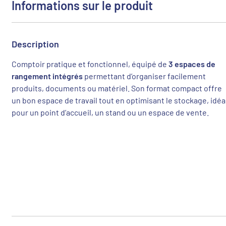
Informations sur le produit
Description
3 espaces de
Comptoir pratique et fonctionnel, équipé de
rangement intégrés
permettant d’organiser facilement
produits, documents ou matériel. Son format compact offre
un bon espace de travail tout en optimisant le stockage, idéa
pour un point d’accueil, un stand ou un espace de vente.