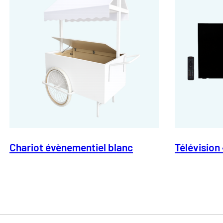
Chariot évènementiel blanc
Télévision