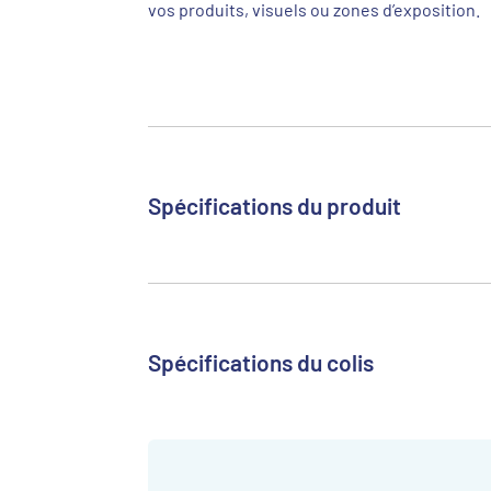
vos produits, visuels ou zones d’exposition.
Spécifications du produit
Spécifications du colis