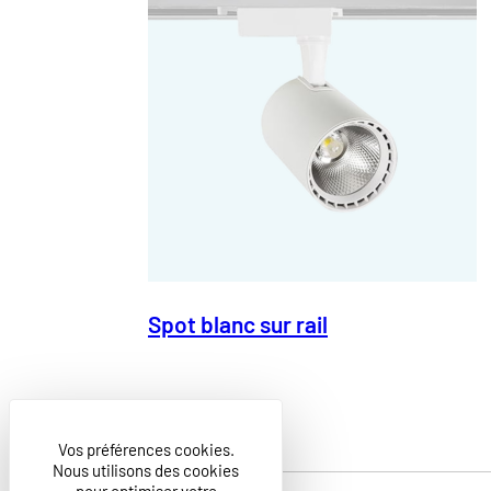
Spot blanc sur rail
Vos préférences cookies.
Nous utilisons des cookies
pour optimiser votre