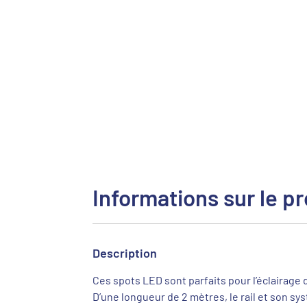
Informations sur le pr
Description
Ces spots LED sont parfaits pour l’éclairage
D’une longueur de 2 mètres, le rail et son s