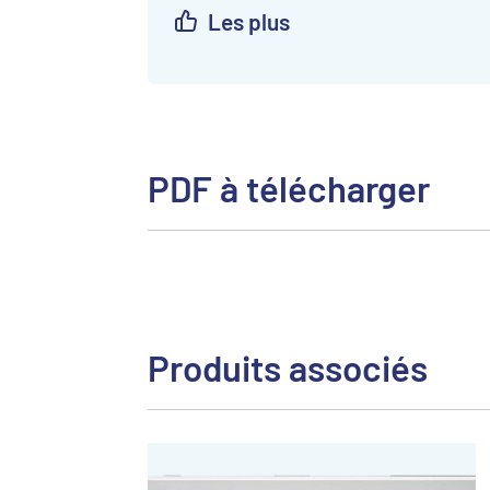
Les plus
PDF à télécharger
Produits associés