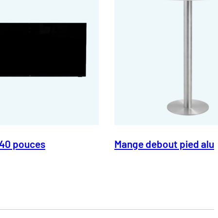
 40 pouces
Mange debout pied alu