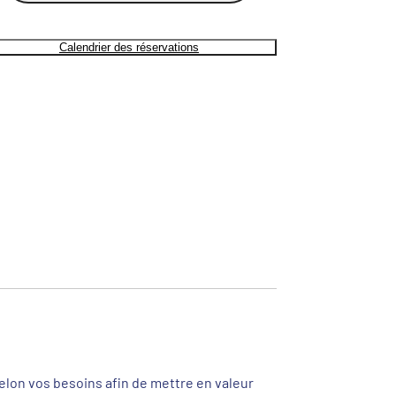
Calendrier des réservations
selon vos besoins afin de mettre en valeur