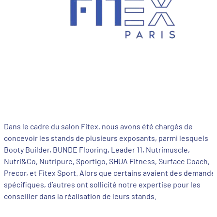
Dans le cadre du salon Fitex, nous avons été chargés de
concevoir les stands de plusieurs exposants, parmi lesquels
Booty Builder, BUNDE Flooring, Leader 11, Nutrimuscle,
Nutri&Co, Nutripure, Sportigo, SHUA Fitness, Surface Coach,
Precor, et Fitex Sport. Alors que certains avaient des demande
spécifiques, d’autres ont sollicité notre expertise pour les
conseiller dans la réalisation de leurs stands.