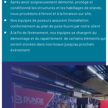
Après avoir soigneusement démonté, protégé et
conditionné les structures et les habillages de stands,
nous procédons à l’envoi et à la livraison sur site.
Nos équipes de poseurs assurent l’installation
conformément au plan de pose fourni par notre client
À la fin de l’événement, nos équipes se chargent du
démontage et du rapatriement de certains éléments qui
seront stockés dans nos locaux jusqu’au prochain
événement