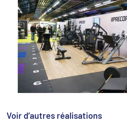
Voir d’autres réalisations