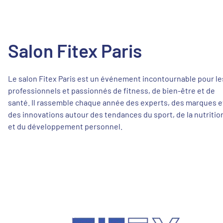
Salon Fitex Paris
Le salon Fitex Paris est un événement incontournable pour le
professionnels et passionnés de fitness, de bien-être et de
santé. Il rassemble chaque année des experts, des marques e
des innovations autour des tendances du sport, de la nutritio
et du développement personnel.