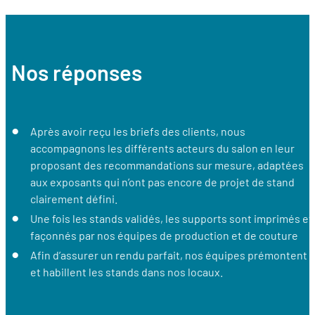
Nos réponses
Après avoir reçu les briefs des clients, nous
accompagnons les différents acteurs du salon en leur
proposant des recommandations sur mesure, adaptées
aux exposants qui n’ont pas encore de projet de stand
clairement défini.
Une fois les stands validés, les supports sont imprimés et
façonnés par nos équipes de production et de couture
Afin d’assurer un rendu parfait, nos équipes prémontent
et habillent les stands dans nos locaux.