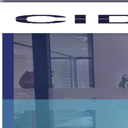
Panneau de gestion des cookies