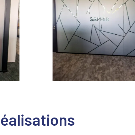
réalisations