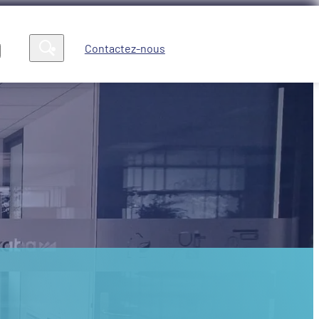
Contactez-nous
Compte
News