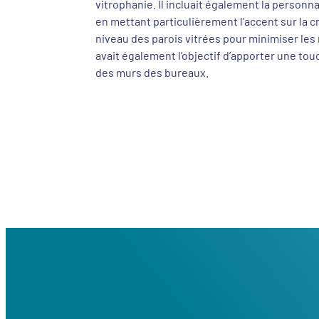
vitrophanie. Il incluait également la personna
en mettant particulièrement l’accent sur la c
niveau des parois vitrées pour minimiser le
avait également l’objectif d’apporter une touc
des murs des bureaux.