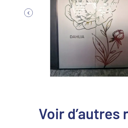
Voir d’autres 