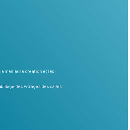
la meilleure création et les
abillage des vitrages des salles