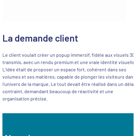
La demande client
Le client voulait créer un popup immersif, fidèle aux visuels 3D
transmis, avec un rendu premium et une vraie identité visuelle
L’idée était de proposer un espace fort, cohérent dans ses
volumes et ses matières, capable de plonger les visiteurs dans
l’univers de la marque. Le tout devait être réalisé dans un délai
contraint, demandant beaucoup de réactivité et une
organisation précise.