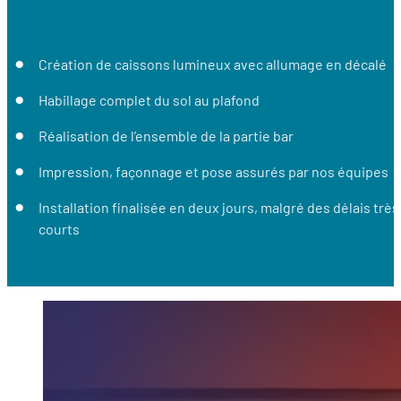
Création de caissons lumineux avec allumage en décalé
Habillage complet du sol au plafond
Réalisation de l’ensemble de la partie bar
Impression, façonnage et pose assurés par nos équipes
Installation finalisée en deux jours, malgré des délais très
courts