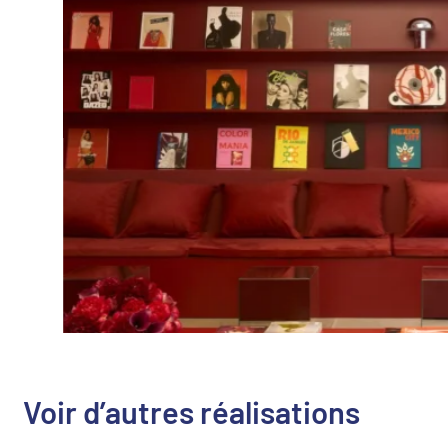
Voir d’autres réalisations