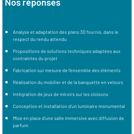
Nos réponses
Analyse et adaptation des plans 3D fournis, dans le
respect du rendu attendu
Propositions de solutions techniques adaptées aux
contraintes du projet
Fabrication sur mesure de l’ensemble des éléments
Réalisation du mobilier et de la banquette en velours
Intégration de jeux de miroirs sur les cloisons
Conception et installation d’un luminaire monumental
Mise en place d’une salle immersive avec diffusion de
parfum