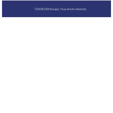
©2026 CIDI Groupe, Tous droits réservés