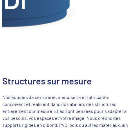
Structures sur mesure
Nos équipes de serrurerie, menuiserie et fabrication
conçoivent et réalisent dans nos ateliers des structures
entièrement sur mesure. Elles sont pensées pour s’adapter à
vos besoins, vos espaces et votre image. Nous créons des
supports rigides en dibond, PVC, bois ou autres matériaux, ains