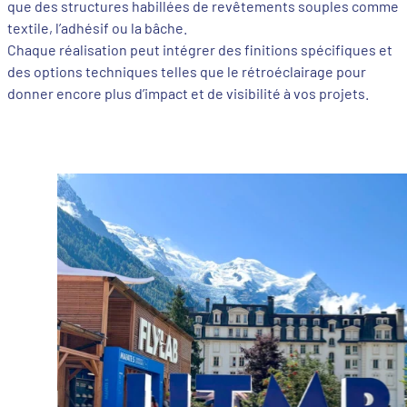
que des structures habillées de revêtements souples comme l
textile, l’adhésif ou la bâche.
Chaque réalisation peut intégrer des finitions spécifiques et
des options techniques telles que le rétroéclairage pour
donner encore plus d’impact et de visibilité à vos projets.