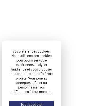
Vos préférences cookies.
Nous utilisons des cookies
pour optimiser votre
expérience, analyser
l’audience et vous proposer
des contenus adaptés à vos
projets. Vous pouvez
accepter, refuser ou
personnaliser vos
préférences à tout moment.
Tout accepter