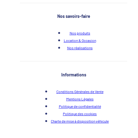
Nos savoirs-faire
Nos produits
Location & Occasion
Nos réalisations
Informations
Conditions Générales de Vente
Mentions Légales
Politique de confidentialité
Politique des cookies
Charte de mise à disposition véhicule