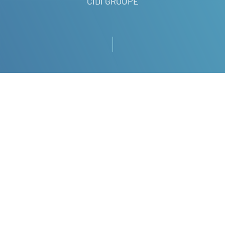
CIDI GROUPE