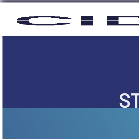
Panneau de gestion des cookies
S