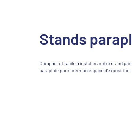
Stands parapl
Compact et facile à installer, notre stand p
parapluie pour créer un espace d’exposition