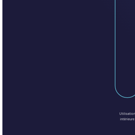
Utilisatio
intérieure