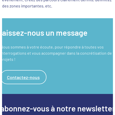
des zones importantes, etc.
laissez-nous un message
Nous sommes à votre écoute, pour répondre à toutes vos
interrogations et vous accompagner dans la concrétisation de 
projets !
Contactez-nous
abonnez-vous à notre newslette