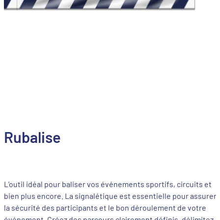
Rubalise
L’outil idéal pour baliser vos événements sportifs, circuits et
bien plus encore. La signalétique est essentielle pour assurer
la sécurité des participants et le bon déroulement de votre
événement. Créez des parcours clairement définis, délimitez