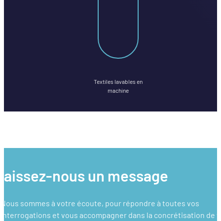
Textiles lavables en
machine
laissez-nous un message
Nous sommes à votre écoute, pour répondre à toutes vos
interrogations et vous accompagner dans la concrétisation de 