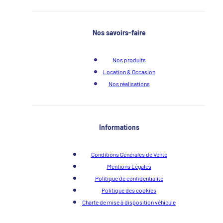
Nos savoirs-faire
Nos produits
Location & Occasion
Nos réalisations
Informations
Conditions Générales de Vente
Mentions Légales
Politique de confidentialité
Politique des cookies
Charte de mise à disposition véhicule