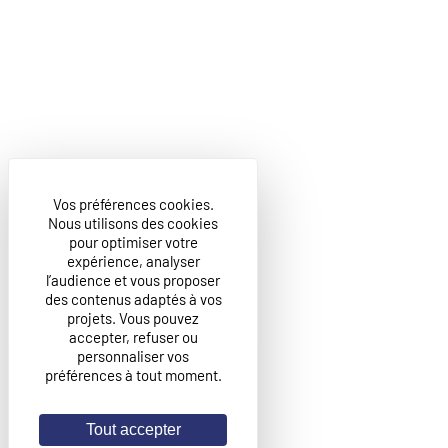
Vos préférences cookies.
Nous utilisons des cookies
pour optimiser votre
expérience, analyser
l’audience et vous proposer
des contenus adaptés à vos
projets. Vous pouvez
accepter, refuser ou
personnaliser vos
préférences à tout moment.
Tout accepter