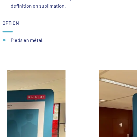
définition en sublimation.
OPTION
Pieds en métal.