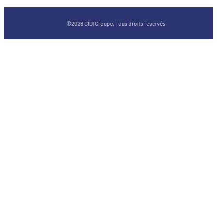
©2026 CIDI Groupe, Tous droits réservés