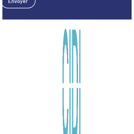
Envoyer