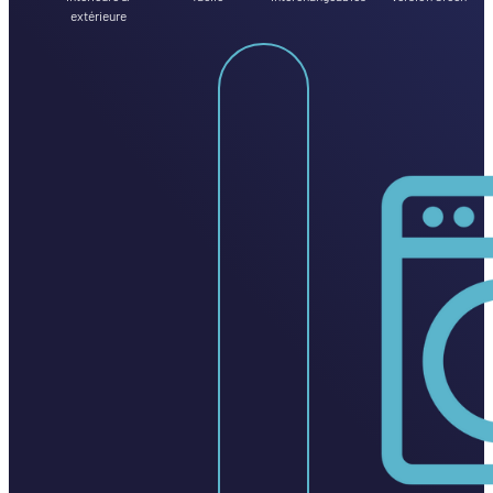
extérieure