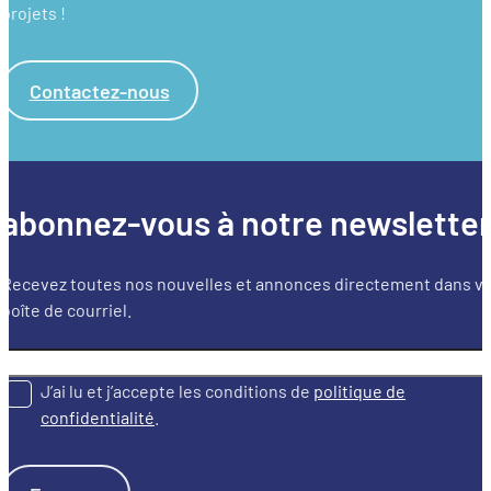
projets !
Contactez-nous
abonnez-vous à notre newslette
Recevez toutes nos nouvelles et annonces directement dans v
boîte de courriel.
J’ai lu et j’accepte les conditions de
politique de
confidentialité
.