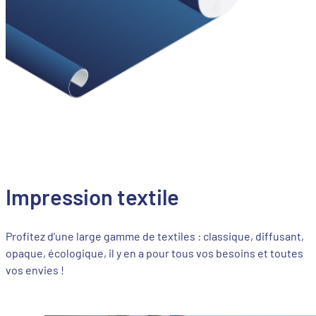
Impression textile
Profitez d’une large gamme de textiles : classique, diffusant,
opaque, écologique, il y en a pour tous vos besoins et toutes
vos envies !