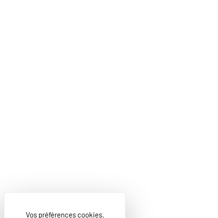
Vos préférences cookies.