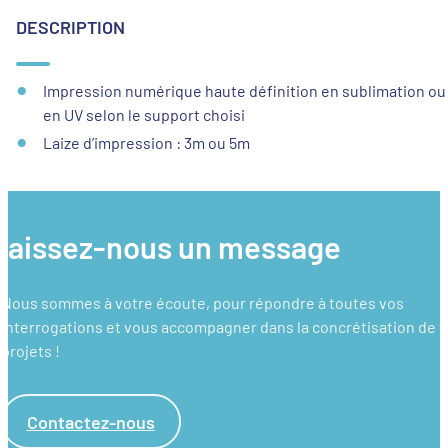
DESCRIPTION
Impression numérique haute définition en sublimation ou
en UV selon le support choisi
Laize d’impression : 3m ou 5m
laissez-nous un message
Nous sommes à votre écoute, pour répondre à toutes vos
interrogations et vous accompagner dans la concrétisation de 
projets !
Contactez-nous