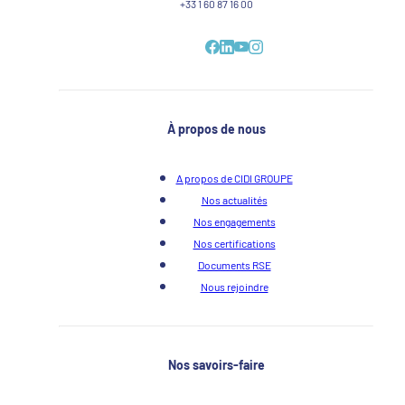
+33 1 60 87 16 00
À propos de nous
A propos de CIDI GROUPE
Nos actualités
Nos engagements
Nos certifications
Documents RSE
Nous rejoindre
Nos savoirs-faire