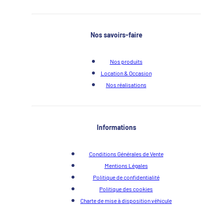
Nos savoirs-faire
Nos produits
Location & Occasion
Nos réalisations
Informations
Conditions Générales de Vente
Mentions Légales
Politique de confidentialité
Politique des cookies
Charte de mise à disposition véhicule