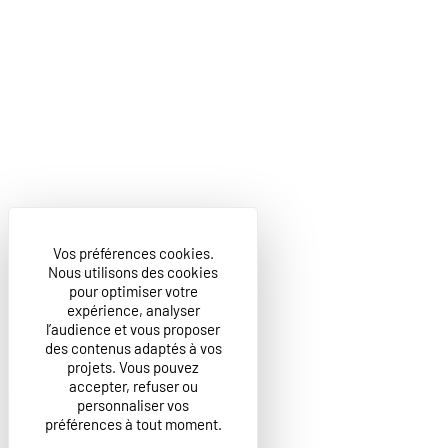
Vos préférences cookies.
Nous utilisons des cookies
pour optimiser votre
expérience, analyser
l’audience et vous proposer
des contenus adaptés à vos
projets. Vous pouvez
accepter, refuser ou
personnaliser vos
préférences à tout moment.