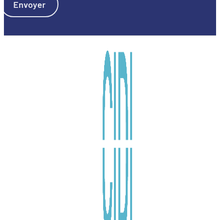
Envoyer