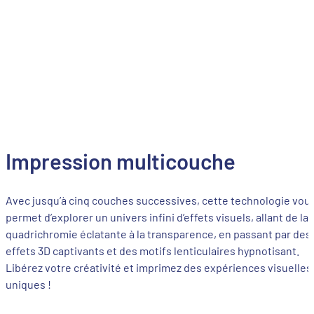
Impression multicouche
Avec jusqu’à cinq couches successives, cette technologie vou
permet d’explorer un univers infini d’effets visuels, allant de la
quadrichromie éclatante à la transparence, en passant par des
effets 3D captivants et des motifs lenticulaires hypnotisant.
Libérez votre créativité et imprimez des expériences visuelles
uniques !