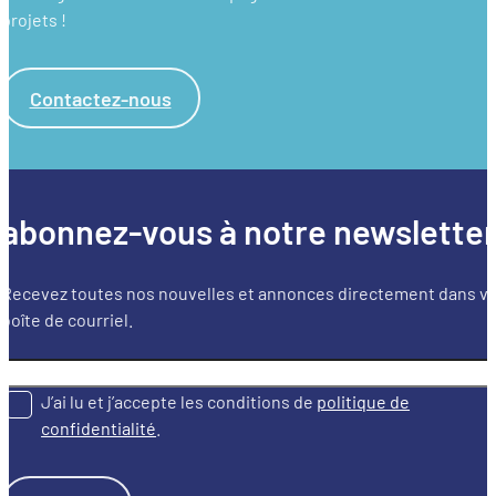
projets !
Contactez-nous
abonnez-vous à notre newslette
Recevez toutes nos nouvelles et annonces directement dans v
boîte de courriel.
J’ai lu et j’accepte les conditions de
politique de
confidentialité
.