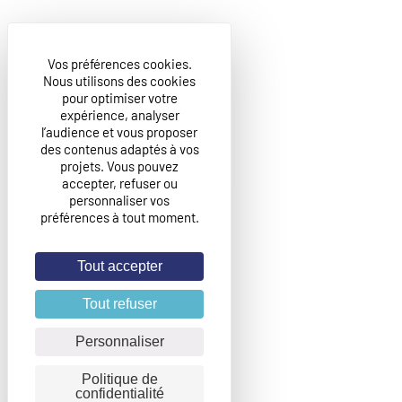
Vos préférences cookies.
Nous utilisons des cookies
pour optimiser votre
expérience, analyser
l’audience et vous proposer
des contenus adaptés à vos
projets. Vous pouvez
accepter, refuser ou
personnaliser vos
préférences à tout moment.
Tout accepter
Tout refuser
Personnaliser
Politique de
confidentialité