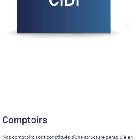
Comptoirs
Nos comptoirs sont constitués d’une structure parapluie en