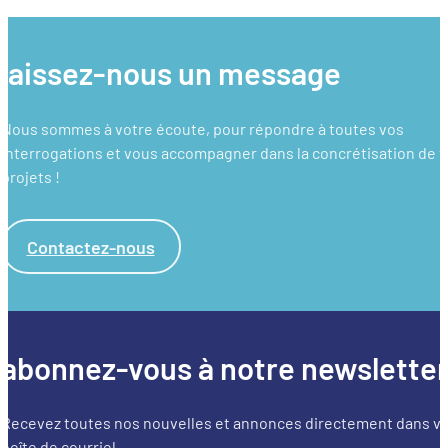
laissez-nous un message
Nous sommes à votre écoute, pour répondre à toutes vos
interrogations et vous accompagner dans la concrétisation de 
projets !
Contactez-nous
abonnez-vous à notre newslette
Recevez toutes nos nouvelles et annonces directement dans v
boîte de courriel.