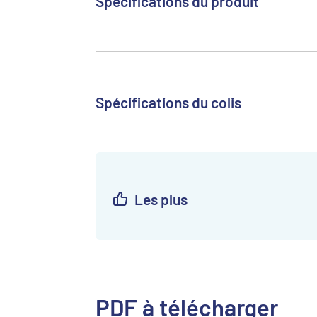
Spécifications du produit
Spécifications du colis
Les plus
PDF à télécharger