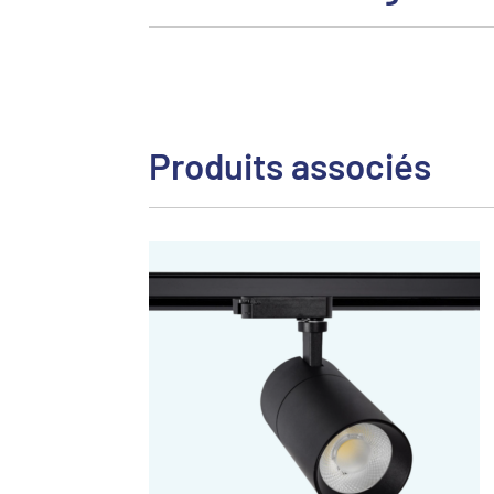
Produits associés