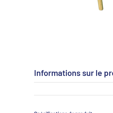
Informations sur le pr