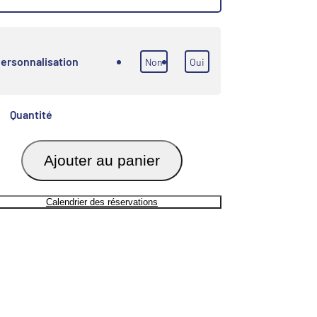
ersonnalisation
Non
Oui
Quantité
Ajouter au panier
Calendrier des réservations