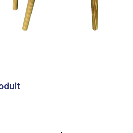
oduit