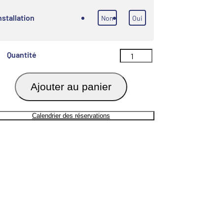
nstallation
Non
Oui
Quantité
Ajouter au panier
Calendrier des réservations