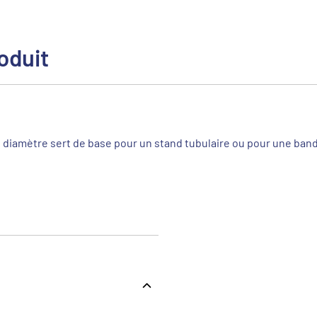
oduit
 diamètre sert de base pour un stand tubulaire ou pour une band