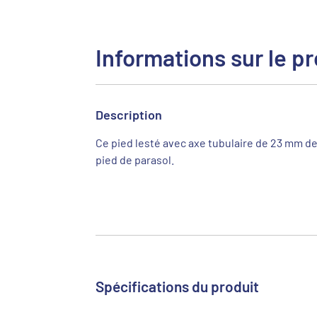
Informations sur le pr
Description
Ce pied lesté avec axe tubulaire de 23 mm de
pied de parasol.
Spécifications du produit