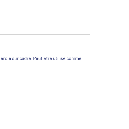
erole sur cadre. Peut être utilisé comme