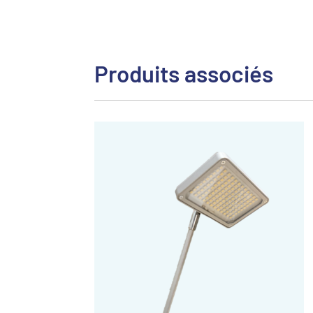
Produits associés