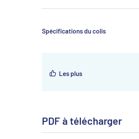
Spécifications du colis
Les plus
PDF à télécharger