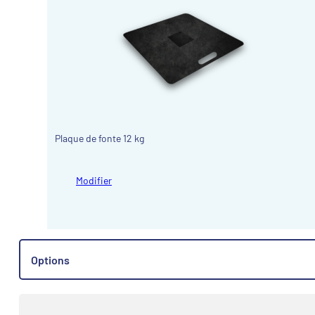
Plaque de fonte 12 kg
Modifier
Options