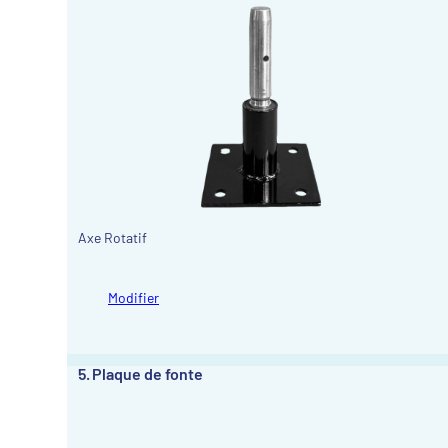
Axe Rotatif
Modifier
5
Plaque de fonte