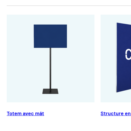
Totem avec mât
Structure en