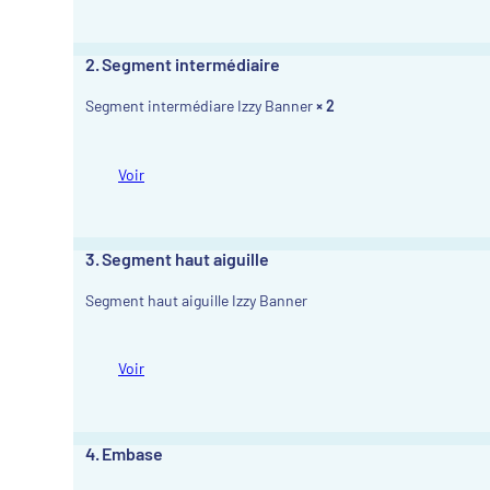
2
Segment intermédiaire
Segment intermédiare Izzy Banner
× 2
Voir
3
Segment haut aiguille
Segment haut aiguille Izzy Banner
Voir
4
Embase