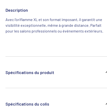
Description
Avec l’oriflamme XL et son format imposant, il garantit une
visibilité exceptionnelle, même à grande distance. Parfait
pour les salons professionnels ou événements extérieurs.
Spécifications du produit
Spécifications du colis