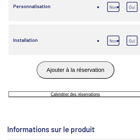
Personnalisation
Non
Oui
Installation
Non
Oui
Ajouter à la réservation
Calendrier des réservations
Informations sur le produit