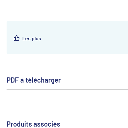
Les plus
PDF à télécharger
Produits associés