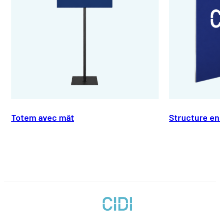
Totem avec mât
Structure en