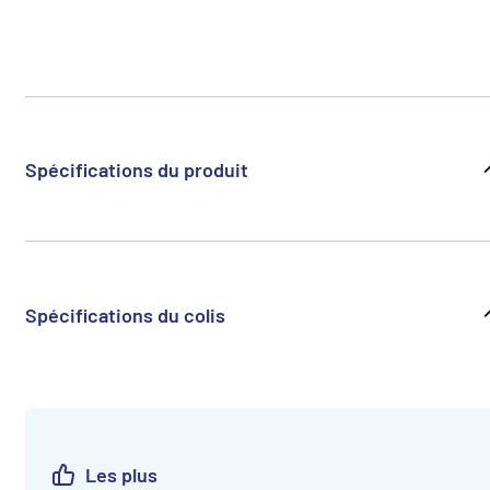
Spécifications du produit
Spécifications du colis
Les plus