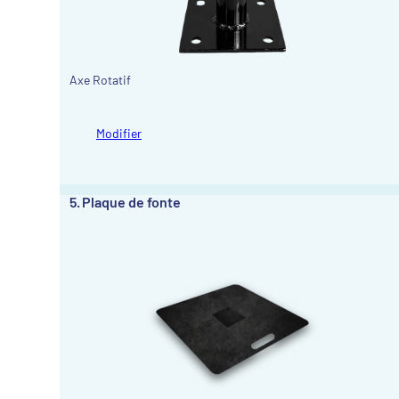
Axe Rotatif
Modifier
5
Plaque de fonte