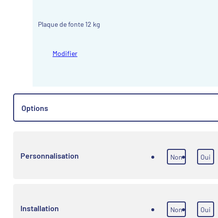
Plaque de fonte 12 kg
Modifier
Options
Personnalisation
Non
Oui
Installation
Non
Oui