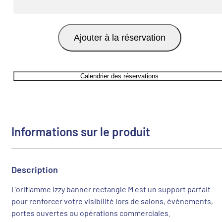
Ajouter à la réservation
Calendrier des réservations
Informations sur le produit
Description
L'oriflamme izzy banner rectangle M est un support parfait
pour renforcer votre visibilité lors de salons, événements,
portes ouvertes ou opérations commerciales.