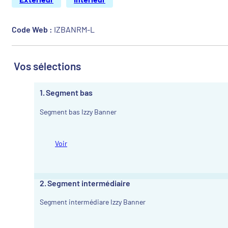
Code Web :
IZBANRM-L
Vos sélections
1
Segment bas
Segment bas Izzy Banner
Voir
2
Segment intermédiaire
Segment intermédiare Izzy Banner