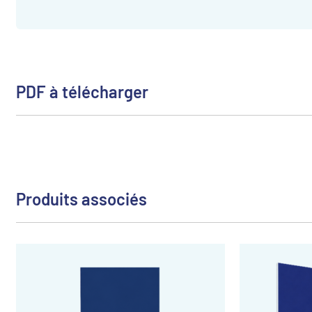
PDF à télécharger
Produits associés