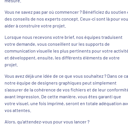
mesure.
Vous ne savez pas par où commencer ? Bénéficiez du soutien 
des conseils de nos experts concept. Ceux-ci sont là pour vo
aider à construire votre projet.
Lorsque nous recevons votre brief, nos équipes traduisent
votre demande, vous conseillent sur les supports de
communication visuelle les plus pertinents pour votre activit
et développent, ensuite, les différents éléments de votre
projet.
Vous avez déjà une idée de ce que vous souhaitez ? Dans ce ca
notre équipe de designers graphiques peut simplement
s’assurer de la cohérence de vos fichiers et de leur conformit
avant impression. De cette manière, vous êtes garanti que
votre visuel, une fois imprimé, seront en totale adéquation av
vos attentes.
Alors, qu’attendez-vous pour vous lancer ?