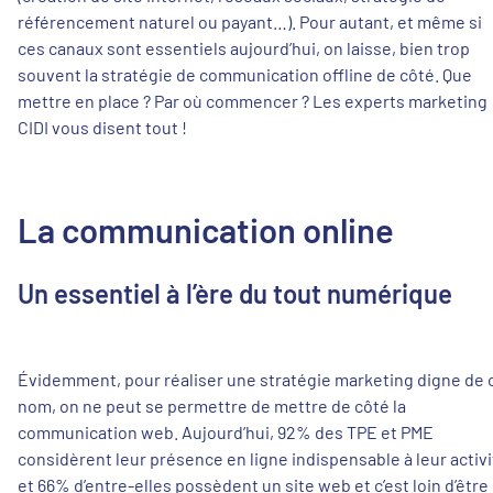
référencement naturel ou payant…). Pour autant, et même si
ces canaux sont essentiels aujourd’hui, on laisse, bien trop
souvent la stratégie de communication offline de côté. Que
mettre en place ? Par où commencer ? Les experts marketing
CIDI vous disent tout !
La communication online
Un essentiel à l’ère du tout numérique
Évidemment, pour réaliser une stratégie marketing digne de 
nom, on ne peut se permettre de mettre de côté la
communication web. Aujourd’hui, 92% des TPE et PME
considèrent leur présence en ligne indispensable à leur activi
et 66% d’entre-elles possèdent un site web et c’est loin d’être