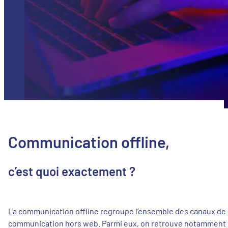
Communication offline,
c’est quoi exactement ?
La communication offline regroupe l’ensemble des canaux de
communication hors web. Parmi eux, on retrouve notamment 