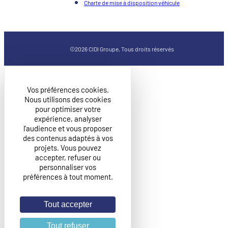
Charte de mise à disposition véhicule
©2026 CIDI Groupe, Tous droits réservés
Vos préférences cookies.
Nous utilisons des cookies
pour optimiser votre
expérience, analyser
l’audience et vous proposer
des contenus adaptés à vos
projets. Vous pouvez
accepter, refuser ou
personnaliser vos
préférences à tout moment.
Tout accepter
Tout refuser