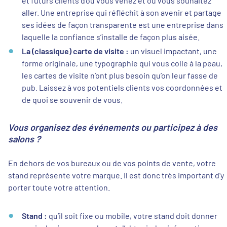
aller. Une entreprise qui réfléchit à son avenir et partage
ses idées de façon transparente est une entreprise dans
laquelle la confiance s’installe de façon plus aisée.
La (classique) carte de visite :
un visuel impactant, une
forme originale, une typographie qui vous colle à la peau,
les cartes de visite n’ont plus besoin qu’on leur fasse de
pub. Laissez à vos potentiels clients vos coordonnées et
de quoi se souvenir de vous.
Vous organisez des événements ou participez à des
salons ?
En dehors de vos bureaux ou de vos points de vente, votre
stand représente votre marque. Il est donc très important d’y
porter toute votre attention.
Stand :
qu’il soit fixe ou mobile, votre stand doit donner