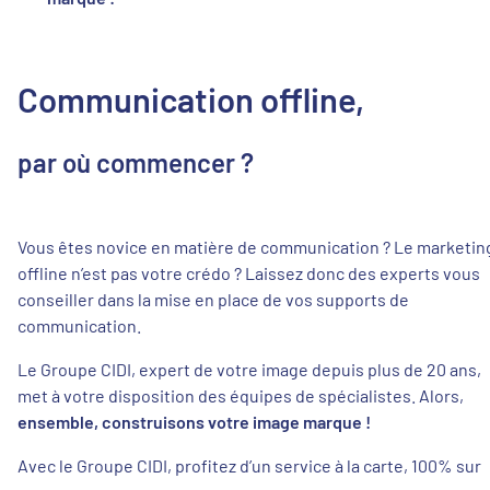
Communication offline,
par où commencer ?
Vous êtes novice en matière de communication ? Le marketin
offline n’est pas votre crédo ? Laissez donc des experts vous
conseiller dans la mise en place de vos supports de
communication.
Le Groupe CIDI, expert de votre image depuis plus de 20 ans,
met à votre disposition des équipes de spécialistes. Alors,
ensemble, construisons votre image marque !
Avec le Groupe CIDI, profitez d’un service à la carte, 100% sur