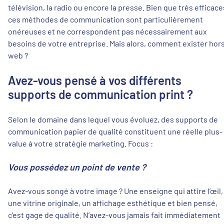
télévision, la radio ou encore la presse. Bien que très efficace
ces méthodes de communication sont particulièrement
onéreuses et ne correspondent pas nécessairement aux
besoins de votre entreprise. Mais alors, comment exister hor
web ?
Avez-vous pensé à vos différents
supports de communication print ?
Selon le domaine dans lequel vous évoluez, des supports de
communication papier de qualité constituent une réelle plus-
value à votre stratégie marketing. Focus :
Vous possédez un point de vente ?
Avez-vous songé à votre image ? Une enseigne qui attire l’œil,
une vitrine originale, un affichage esthétique et bien pensé,
c’est gage de qualité. N’avez-vous jamais fait immédiatement