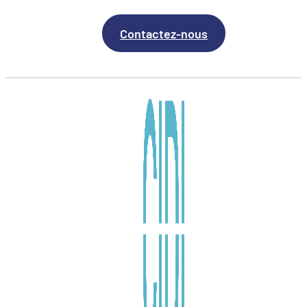
Contactez-nous