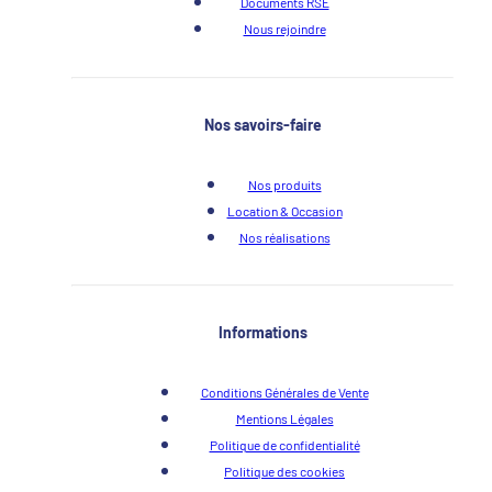
Documents RSE
Nous rejoindre
Nos savoirs-faire
Nos produits
Location & Occasion
Nos réalisations
Informations
Conditions Générales de Vente
Mentions Légales
Politique de confidentialité
Politique des cookies