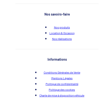
Nos savoirs-faire
Nos produits
Location & Occasion
Nos réalisations
Informations
Conditions Générales de Vente
Mentions Légales
Politique de confidentialité
Politique des cookies
Charte de mise à disposition véhicule