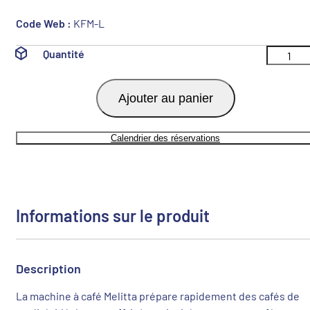
Code Web :
KFM-L
Quantité
Ajouter au panier
Calendrier des réservations
Informations sur le produit
Description
La machine à café Melitta prépare rapidement des cafés de