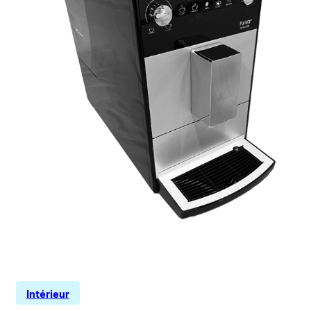
Intérieur