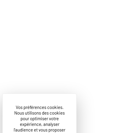
Vos préférences cookies.
Nous utilisons des cookies
pour optimiser votre
expérience, analyser
l’audience et vous proposer