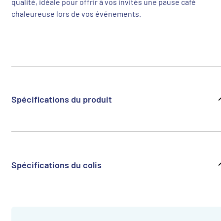
qualité, idéale pour offrir à vos invités une pause café
chaleureuse lors de vos événements.
Spécifications du produit
Spécifications du colis