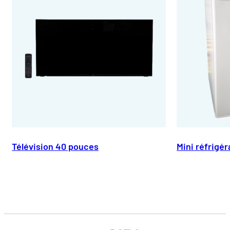
Télévision 40 pouces
Mini réfrigé