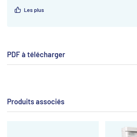
Les plus
PDF à télécharger
Produits associés