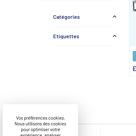
Catégories
Etiquettes
E
Vos préférences cookies.
Nous utilisons des cookies
pour optimiser votre
expérience, analyser