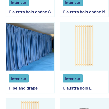
Intérieur
Intérieur
Claustra bois chêne S
Claustra bois chêne M
Intérieur
Intérieur
Pipe and drape
Claustra bois L