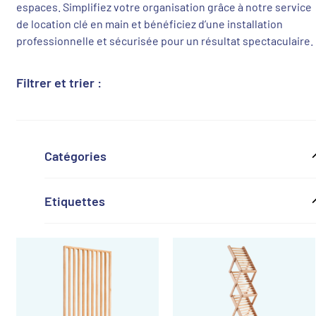
espaces. Simplifiez votre organisation grâce à notre service
de location clé en main et bénéficiez d’une installation
professionnelle et sécurisée pour un résultat spectaculaire.
Filtrer et trier :
Catégories
Etiquettes