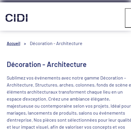
Panneau de gestion des cookies
Compte
Décoration - Architecture
Accueil
>
Décoration - Architecture
Sublimez vos événements avec notre gamme Décoration –
Architecture. Structures, arches, colonnes, fonds de scène e
éléments architecturaux transforment chaque lieu en un
espace d’exception. Créez une ambiance élégante,
majestueuse ou contemporaine selon vos projets. Idéal pour
mariages, lancements de produits, salons ou événements
d’entreprise. Nos pièces sont sélectionnées pour leur qualit
et leur impact visuel, afin de valoriser vos concepts et vos