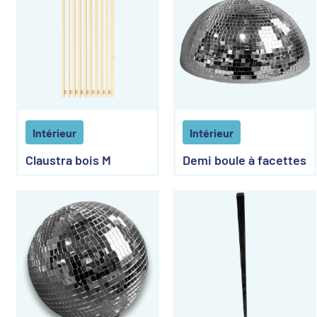
Intérieur
Intérieur
Claustra bois M
Demi boule à facettes