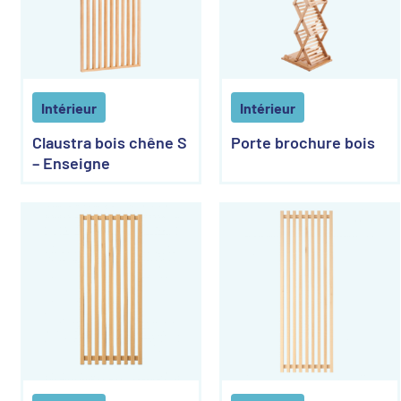
Intérieur
Intérieur
Claustra bois chêne S
Porte brochure bois
– Enseigne